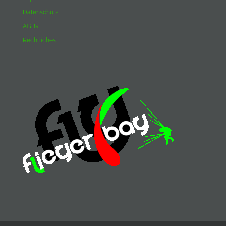
Datenschutz
AGBs
Rechtliches