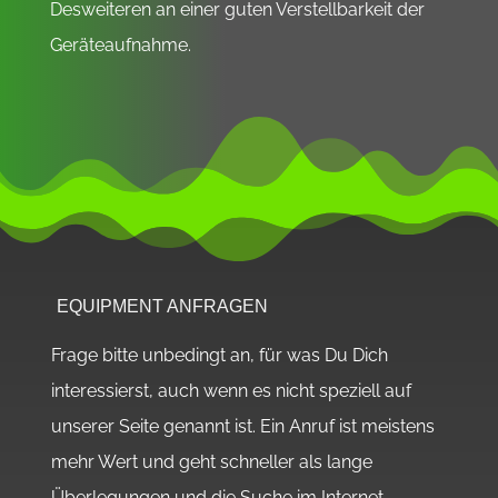
Desweiteren an einer guten Verstellbarkeit der
Geräteaufnahme.
EQUIPMENT ANFRAGEN
Frage bitte unbedingt an, für was Du Dich
interessierst, auch wenn es nicht speziell auf
unserer Seite genannt ist. Ein Anruf ist meistens
mehr Wert und geht schneller als lange
Überlegungen und die Suche im Internet.