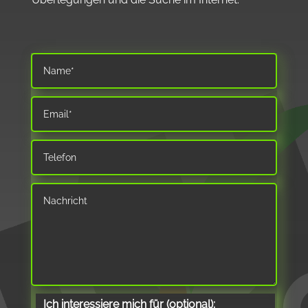
Ich interessiere mich für (optional):