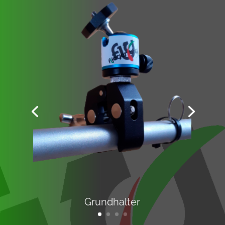
Grundhalter