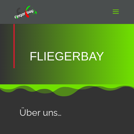
FLIEGERBAY
Über uns…