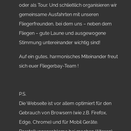
oder als Tour. Und schließlich organisieren wir
gemeinsame Ausfahrten mit unseren
Fliegerfreunden, bei dem uns – neben dem
Fliegen – gute Laune und ausgewogene
Stimmung untereinander wichtig sind!
Auf ein gutes, harmonisches Miteinander freut
sich euer Fliegerbay-Team !
P.S.
Die Webseite ist vor allem optimiert für den
Gebrauch von Browsern (wie z.B. Firefox,
Edge, Chrome) und für Mobil Geräte.