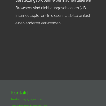
Darstellungsprobleme bei machen (älteren)
Browsers sind nicht ausgeschlossen (z.B.
Internet Explorer). In diesen Fall bitte einfach
einen anderen verwenden.
Kontakt
Telefon: +49 171-3021100