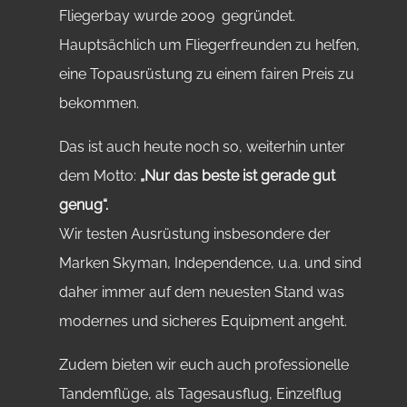
Fliegerbay wurde 2009 gegründet.
Hauptsächlich um Fliegerfreunden zu helfen,
eine Topausrüstung zu einem fairen Preis zu
bekommen.
Das ist auch heute noch so, weiterhin unter
dem Motto:
„Nur das beste ist gerade gut
genug“.
Wir testen Ausrüstung insbesondere der
Marken Skyman, Independence, u.a. und sind
daher immer auf dem neuesten Stand was
modernes und sicheres Equipment angeht.
Zudem bieten wir euch auch professionelle
Tandemflüge, als Tagesausflug, Einzelflug